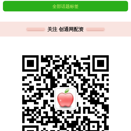
全部话题标签
关注 创通网配资