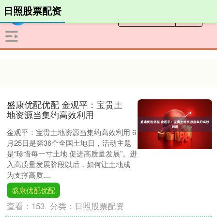
日照股票配资
盛康优配优配 金观平：宝贵土
地资源当集约高效利用
金观平：宝贵土地资源当集约高效利用 6
月25日是第36个全国土地日，活动主题
是“珍惜每一寸土地 促进高质量发展”。进
入高质量发展阶段以后，如何让土地成
为支撑高质....
盛康优配优配
查看：
153
分类：
日照股票配资