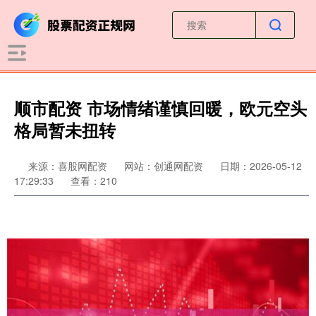
顺市配资 市场情绪谨慎回暖，欧元空头
格局暂未扭转
来源：喜股网配资
网站：创通网配资
日期：2026-05-12
17:29:33
查看：210