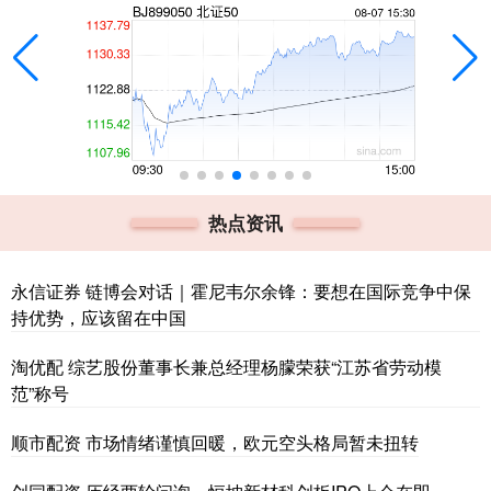
热点资讯
永信证券 链博会对话｜霍尼韦尔余锋：要想在国际竞争中保
持优势，应该留在中国
淘优配 综艺股份董事长兼总经理杨朦荣获“江苏省劳动模
范”称号
顺市配资 市场情绪谨慎回暖，欧元空头格局暂未扭转