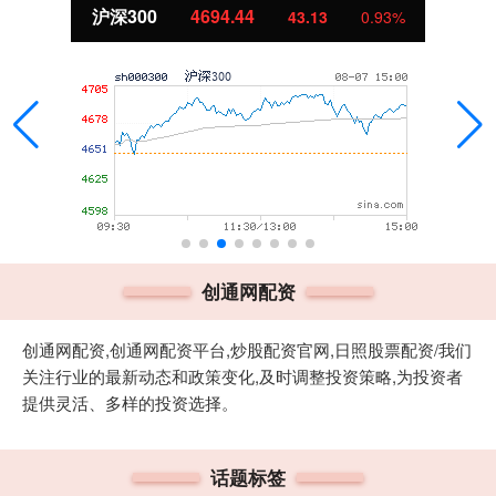
沪深300
4694.44
43.13
0.93%
创通网配资
创通网配资,创通网配资平台,炒股配资官网,日照股票配资/我们
关注行业的最新动态和政策变化,及时调整投资策略,为投资者
提供灵活、多样的投资选择。
话题标签