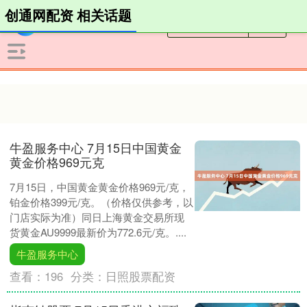
创通网配资 相关话题
牛盈服务中心 7月15日中国黄金
黄金价格969元克
7月15日，中国黄金黄金价格969元/克，
铂金价格399元/克。（价格仅供参考，以
门店实际为准）同日上海黄金交易所现
货黄金AU9999最新价为772.6元/克。....
牛盈服务中心
查看：
196
分类：
日照股票配资