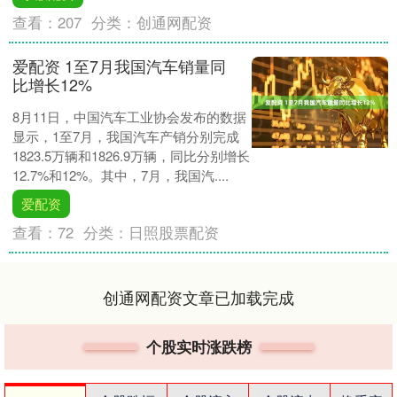
查看：
207
分类：
创通网配资
爱配资 1至7月我国汽车销量同
比增长12%
8月11日，中国汽车工业协会发布的数据
显示，1至7月，我国汽车产销分别完成
1823.5万辆和1826.9万辆，同比分别增长
12.7%和12%。其中，7月，我国汽....
爱配资
查看：
72
分类：
日照股票配资
创通网配资文章已加载完成
个股实时涨跌榜