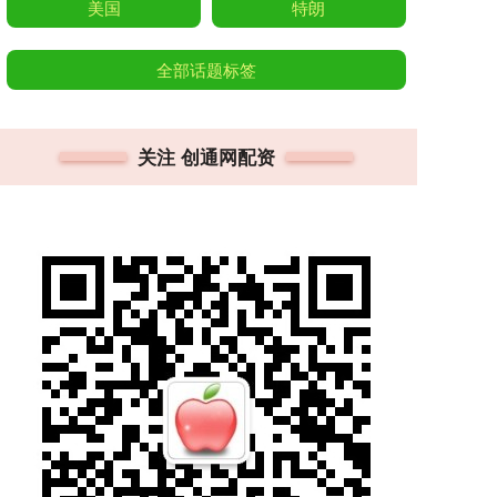
美国
特朗
全部话题标签
关注 创通网配资