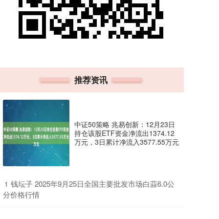
推荐资讯
中证50策略 兆易创新：12月23日
持仓该股ETF资金净流出1374.12
万元，3日累计净流入3577.55万元
​钱坛子 2025年9月25日全国主要批发市场白蒜6.0公
1
分价格行情