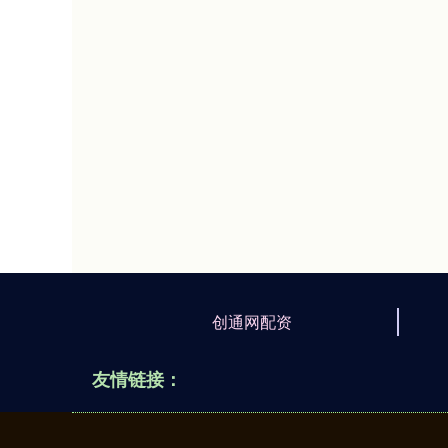
创通网配资
友情链接：