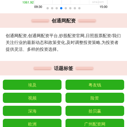
创通网配资
创通网配资,创通网配资平台,炒股配资官网,日照股票配资/我们
关注行业的最新动态和政策变化,及时调整投资策略,为投资者
提供灵活、多样的投资选择。
话题标签
埃及
粤友钱
视频
险资
深海
拾贝赢
欧洲
广州配资网