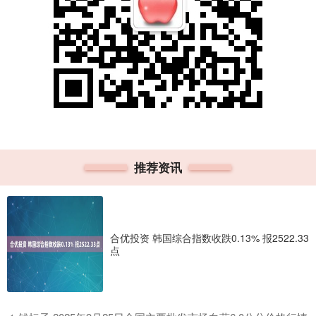
推荐资讯
合优投资 韩国综合指数收跌0.13% 报2522.33
点