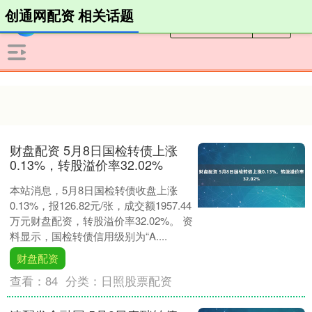
创通网配资 相关话题
财盘配资 5月8日国检转债上涨
0.13%，转股溢价率32.02%
本站消息，5月8日国检转债收盘上涨
0.13%，报126.82元/张，成交额1957.44
万元财盘配资，转股溢价率32.02%。 资
料显示，国检转债信用级别为“A....
财盘配资
查看：
84
分类：
日照股票配资