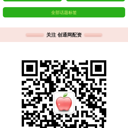
全部话题标签
关注 创通网配资