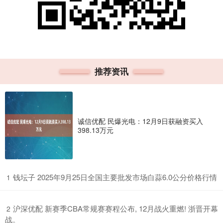
推荐资讯
诚信优配 民爆光电：12月9日获融资买入
398.13万元
​钱坛子 2025年9月25日全国主要批发市场白蒜6.0公分价格行情
1
​沪深优配 新赛季CBA常规赛赛程公布, 12月战火重燃! 浙晋开幕
2
战。