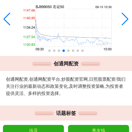
创通网配资
创通网配资,创通网配资平台,炒股配资官网,日照股票配资/我们
关注行业的最新动态和政策变化,及时调整投资策略,为投资者
提供灵活、多样的投资选择。
话题标签
埃及
粤友钱