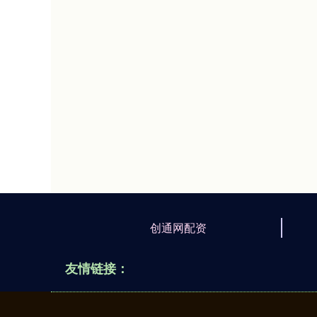
创通网配资
友情链接：