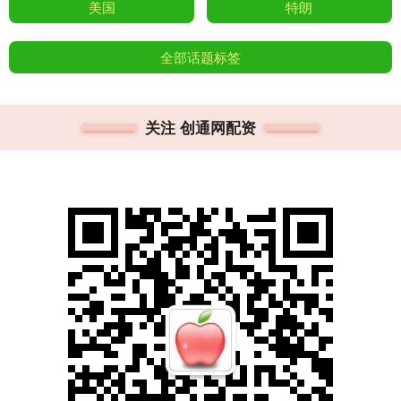
美国
特朗
全部话题标签
关注 创通网配资