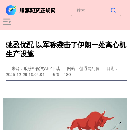
驰盈优配 以军称袭击了伊朗一处离心机
生产设施
来源：股涨柜配资APP下载
网站：创通网配资
日期：
2025-12-29 16:04:01
查看：180